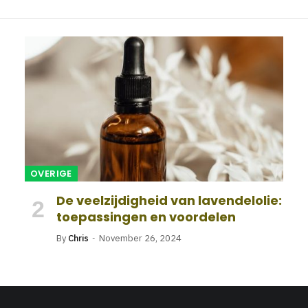
OVERIGE
De veelzijdigheid van lavendelolie:
toepassingen en voordelen
By
Chris
November 26, 2024