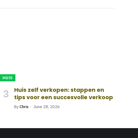
HUIS
Huis zelf verkopen: stappen en
tips voor een succesvolle verkoop
By
Chris
June 28, 2026