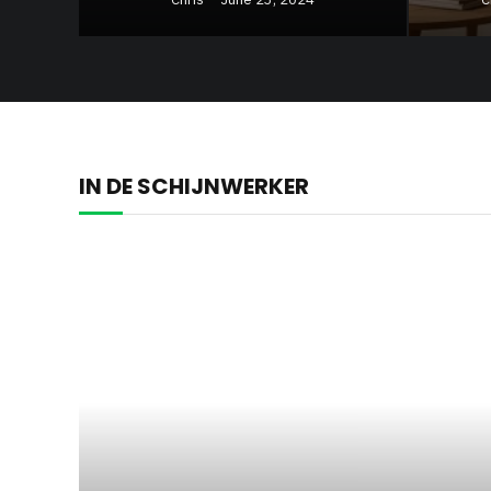
IN DE SCHIJNWERKER