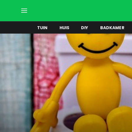
TUIN
HUIS
DIY
BADKAMER