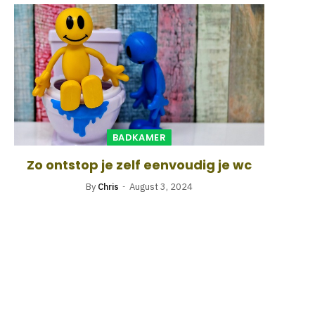
BADKAMER
Zo ontstop je zelf eenvoudig je wc
By
Chris
August 3, 2024