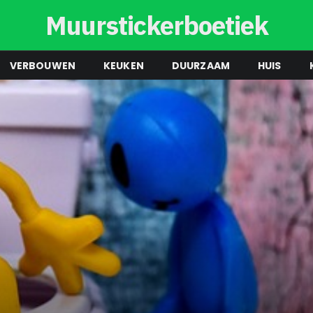
Muurstickerboetiek
VERBOUWEN
KEUKEN
DUURZAAM
HUIS